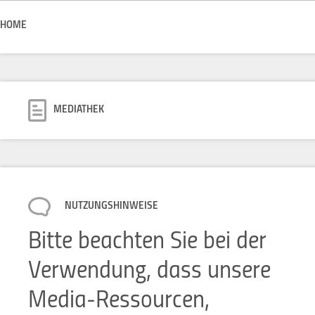
HOME
MEDIATHEK
NUTZUNGSHINWEISE
Bitte beachten Sie bei der
Verwendung, dass unsere
Media-Ressourcen,