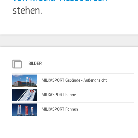
stehen.
BILDER
MILKASPORT Gebäude - Außenansicht
MILKASPORT Fahne
MILKASPORT Fahnen