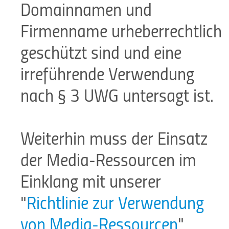
Domainnamen und
Firmenname urheberrechtlich
geschützt sind und eine
irreführende Verwendung
nach § 3 UWG untersagt ist.
Weiterhin muss der Einsatz
der Media-Ressourcen im
Einklang mit unserer
"
Richtlinie zur Verwendung
von Media-Ressourcen
"